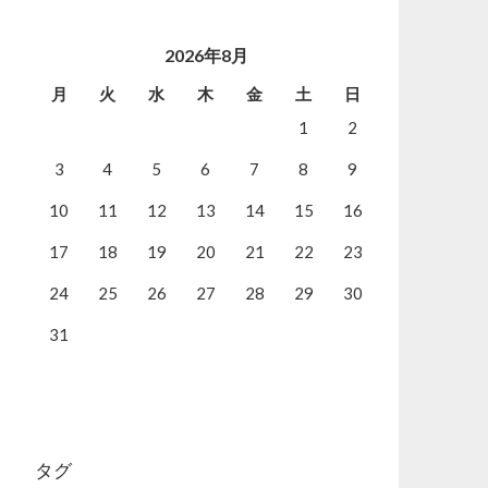
2026年8月
月
火
水
木
金
土
日
1
2
3
4
5
6
7
8
9
10
11
12
13
14
15
16
17
18
19
20
21
22
23
24
25
26
27
28
29
30
31
タグ