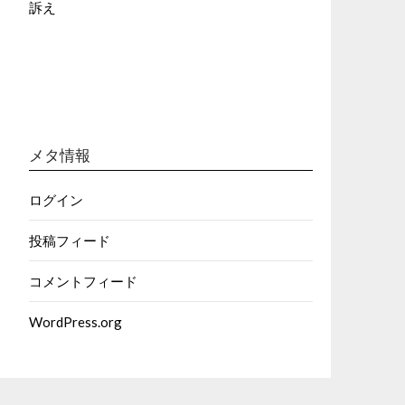
訴え
メタ情報
ログイン
投稿フィード
コメントフィード
WordPress.org